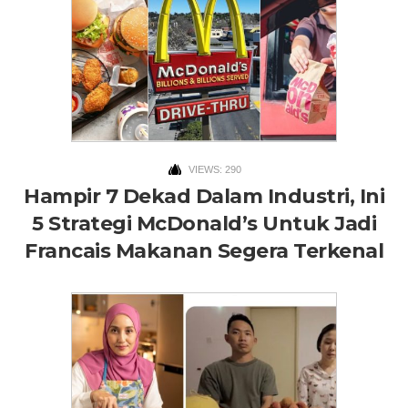
VIEWS: 290
Hampir 7 Dekad Dalam Industri, Ini
5 Strategi McDonald’s Untuk Jadi
Francais Makanan Segera Terkenal