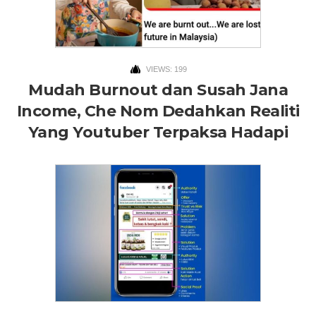
VIEWS: 199
Mudah Burnout dan Susah Jana
Income, Che Nom Dedahkan Realiti
Yang Youtuber Terpaksa Hadapi