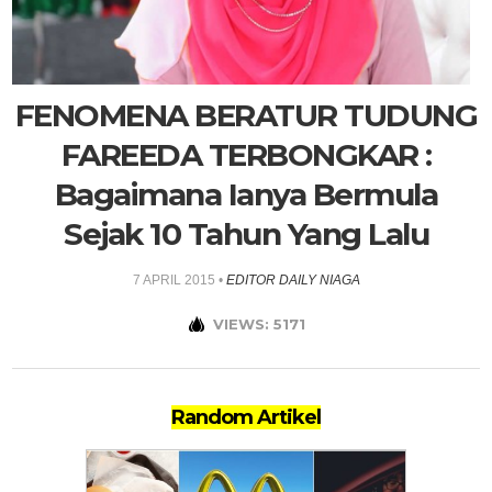
FENOMENA BERATUR TUDUNG
FAREEDA TERBONGKAR :
Bagaimana Ianya Bermula
Sejak 10 Tahun Yang Lalu
7 APRIL 2015
•
EDITOR DAILY NIAGA
VIEWS: 5171
Random Artikel