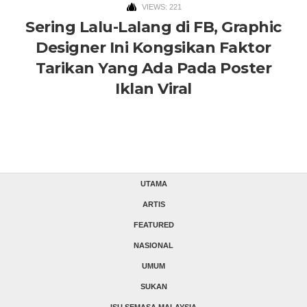
VIEWS: 221
Sering Lalu-Lalang di FB, Graphic
Designer Ini Kongsikan Faktor
Tarikan Yang Ada Pada Poster
Iklan Viral
UTAMA
ARTIS
FEATURED
NASIONAL
UMUM
SUKAN