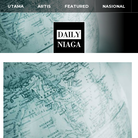
UTAMA
ARTIS
FEATURED
NASIONAL