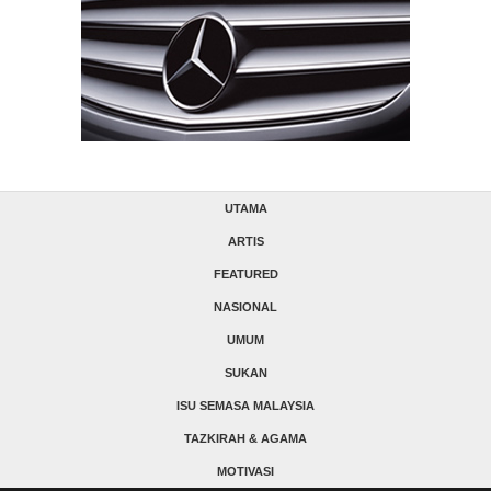
UTAMA
ARTIS
FEATURED
NASIONAL
UMUM
SUKAN
ISU SEMASA MALAYSIA
TAZKIRAH & AGAMA
MOTIVASI