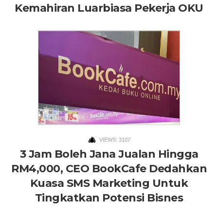
Kemahiran Luarbiasa Pekerja OKU
VIEWS: 3107
3 Jam Boleh Jana Jualan Hingga
RM4,000, CEO BookCafe Dedahkan
Kuasa SMS Marketing Untuk
Tingkatkan Potensi Bisnes