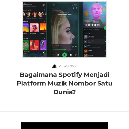
VIEWS: 3536
Bagaimana Spotify Menjadi
Platform Muzik Nombor Satu
Dunia?