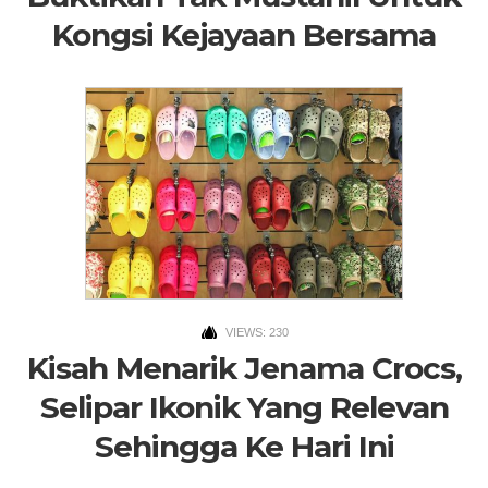
Kongsi Kejayaan Bersama
VIEWS: 230
Kisah Menarik Jenama Crocs,
Selipar Ikonik Yang Relevan
Sehingga Ke Hari Ini