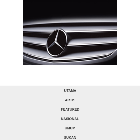
UTAMA
ARTIS
FEATURED
NASIONAL
UMUM
SUKAN