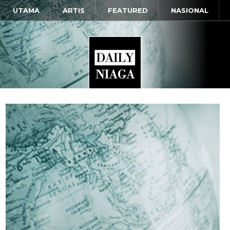
UTAMA
ARTIS
FEATURED
NASIONAL