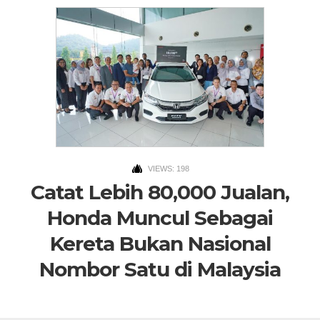
VIEWS: 198
Catat Lebih 80,000 Jualan,
Honda Muncul Sebagai
Kereta Bukan Nasional
Nombor Satu di Malaysia