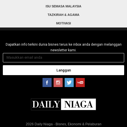
ISU SEMASA MALAYSIA
TAZKIRAH & AGAMA
MOTIVASI
Dapatkan info terkini dunia bisnes terus ke inbox anda dengan melanggan
newsletter kami.
Langgan
2026 Daily Niaga - Bisnes, Ekonomi & Pelaburan