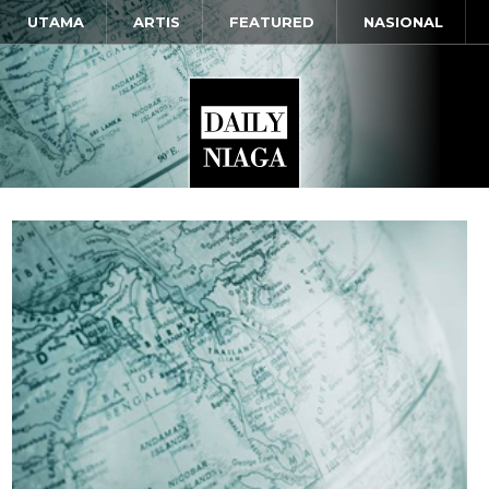
UTAMA
ARTIS
FEATURED
NASIONAL