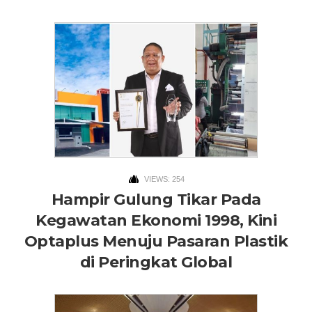
VIEWS: 254
Hampir Gulung Tikar Pada
Kegawatan Ekonomi 1998, Kini
Optaplus Menuju Pasaran Plastik
di Peringkat Global