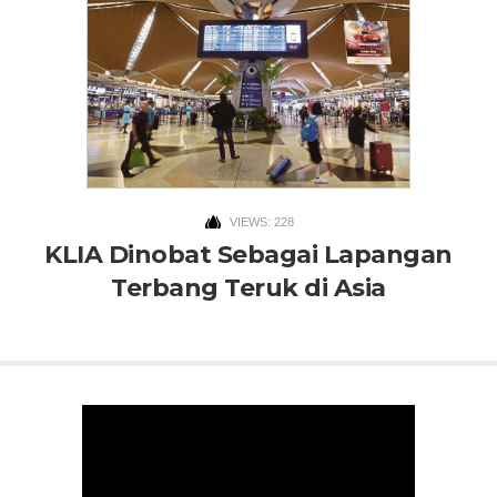
VIEWS: 228
KLIA Dinobat Sebagai Lapangan
Terbang Teruk di Asia