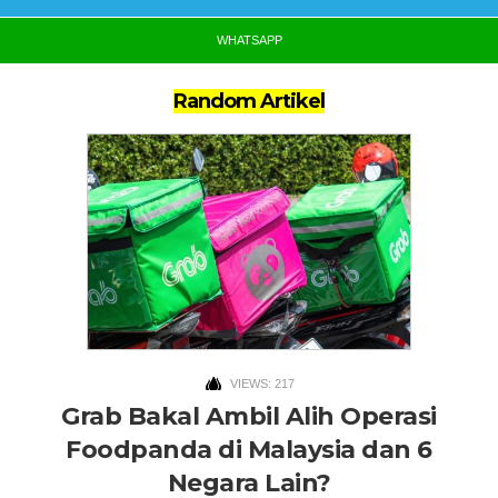
WHATSAPP
Random Artikel
VIEWS: 217
Grab Bakal Ambil Alih Operasi
Foodpanda di Malaysia dan 6
Negara Lain?