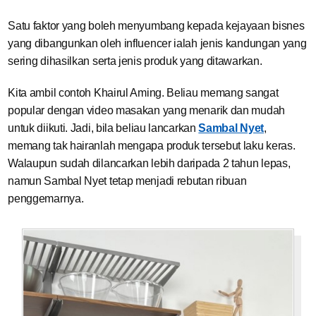
Satu faktor yang boleh menyumbang kepada kejayaan bisnes
yang dibangunkan oleh influencer ialah jenis kandungan yang
sering dihasilkan serta jenis produk yang ditawarkan.
Kita ambil contoh Khairul Aming. Beliau memang sangat
popular dengan video masakan yang menarik dan mudah
untuk diikuti. Jadi, bila beliau lancarkan
Sambal Nyet
,
memang tak hairanlah mengapa produk tersebut laku keras.
Walaupun sudah dilancarkan lebih daripada 2 tahun lepas,
namun Sambal Nyet tetap menjadi rebutan ribuan
penggemarnya.