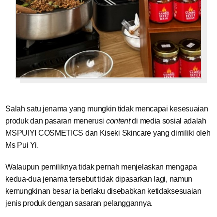
Salah satu jenama yang mungkin tidak mencapai kesesuaian
produk dan pasaran menerusi
content
di media sosial adalah
MSPUIYI COSMETICS dan Kiseki Skincare yang dimiliki oleh
Ms Pui Yi.
Walaupun pemiliknya tidak pernah menjelaskan mengapa
kedua-dua jenama tersebut tidak dipasarkan lagi, namun
kemungkinan besar ia berlaku disebabkan ketidaksesuaian
jenis produk dengan sasaran pelanggannya.