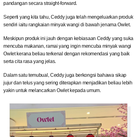
pandangan secara straight-forward.
Seperti yang kita tahu, Ceddy juga telah mengeluarkan produk
sendiri iaitu rangkaian minyak wangi di bawah jenama Owlet.
Meskipun produk ini jauh dengan kebiasaan Ceddy yang suka
mencuba makanan, ramai yang ingin mencuba minyak wangi
Owlet kerana beliau terkenal dengan rekomendasi yang baik
serta cita rasa yang jelas.
Dalam satu temubual, Ceddy juga berkongsi bahawa sikap
jujur dan telus yang sering diterapkan menjadikan beliau lebih
yakin untuk melancarkan Owlet kepada umum.