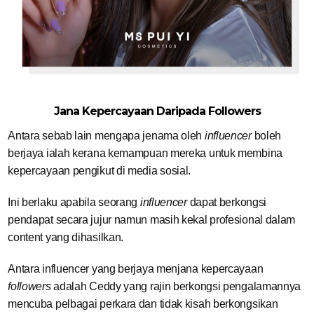
Jana Kepercayaan Daripada Followers
Antara sebab lain mengapa jenama oleh
influencer
boleh
berjaya ialah kerana kemampuan mereka untuk membina
kepercayaan pengikut di media sosial.
Ini berlaku apabila seorang
influencer
dapat berkongsi
pendapat secara jujur namun masih kekal profesional dalam
content yang dihasilkan.
Antara influencer yang berjaya menjana kepercayaan
followers
adalah Ceddy yang rajin berkongsi pengalamannya
mencuba pelbagai perkara dan tidak kisah berkongsikan