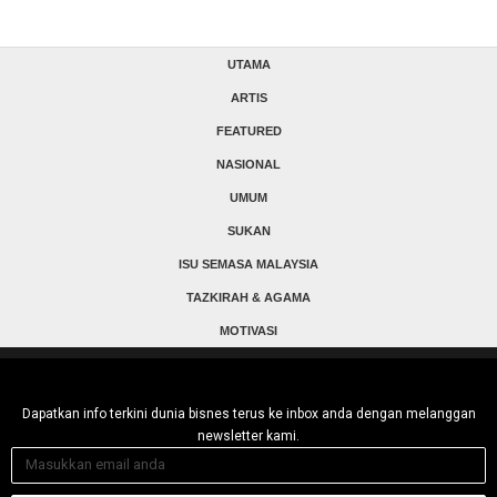
UTAMA
ARTIS
FEATURED
NASIONAL
UMUM
SUKAN
ISU SEMASA MALAYSIA
TAZKIRAH & AGAMA
MOTIVASI
Dapatkan info terkini dunia bisnes terus ke inbox anda dengan melanggan
newsletter kami.