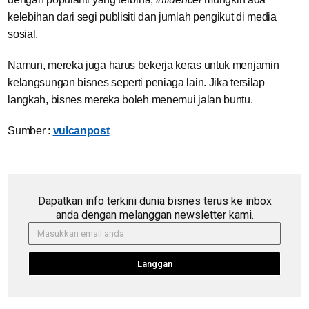
kelebihan dari segi publisiti dan jumlah pengikut di media
sosial.
Namun, mereka juga harus bekerja keras untuk menjamin
kelangsungan bisnes seperti peniaga lain. Jika tersilap
langkah, bisnes mereka boleh menemui jalan buntu.
Sumber :
vulcanpost
Dapatkan info terkini dunia bisnes terus ke inbox
anda dengan melanggan newsletter kami.
Langgan