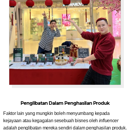
Penglibatan Dalam Penghasilan Produk
Faktor lain yang mungkin boleh menyumbang kepada
kejayaan atau kegagalan sesebuah bisnes oleh
influencer
adalah penglibatan mereka sendiri dalam penghasilan produk.