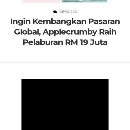
VIEWS: 3031
Ingin Kembangkan Pasaran
Global, Applecrumby Raih
Pelaburan RM 19 Juta