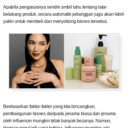
Apabila pengasasnya sendiri ambil tahu tentang latar
belakang produk, secara automatik pelanggan juga akan lebih
yakin untuk membeli dan menyokong bisnes tersebut.
Berdasarkan faktor-faktor yang kita bincangkan,
pembangunan bisnes daripada jenama biasa dan jenama
oleh influencer mungkin tidak banyak bezanya. Namun,
dengan populariti yang terbina,
influencer
mungkin ada