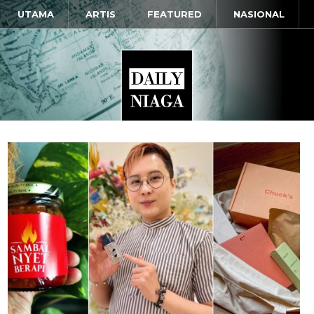
UTAMA
ARTIS
FEATURED
NASIONAL