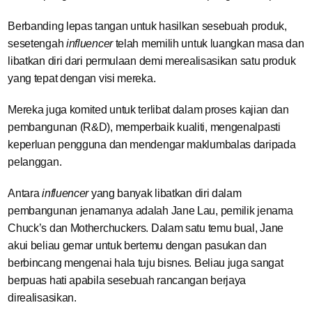
Berbanding lepas tangan untuk hasilkan sesebuah produk,
sesetengah
influencer
telah memilih untuk luangkan masa dan
libatkan diri dari permulaan demi merealisasikan satu produk
yang tepat dengan visi mereka.
Mereka juga komited untuk terlibat dalam proses kajian dan
pembangunan (R&D), memperbaik kualiti, mengenalpasti
keperluan pengguna dan mendengar maklumbalas daripada
pelanggan.
Antara
influencer
yang banyak libatkan diri dalam
pembangunan jenamanya adalah Jane Lau, pemilik jenama
Chuck’s dan Motherchuckers. Dalam satu temu bual, Jane
akui beliau gemar untuk bertemu dengan pasukan dan
berbincang mengenai hala tuju bisnes. Beliau juga sangat
berpuas hati apabila sesebuah rancangan berjaya
direalisasikan.