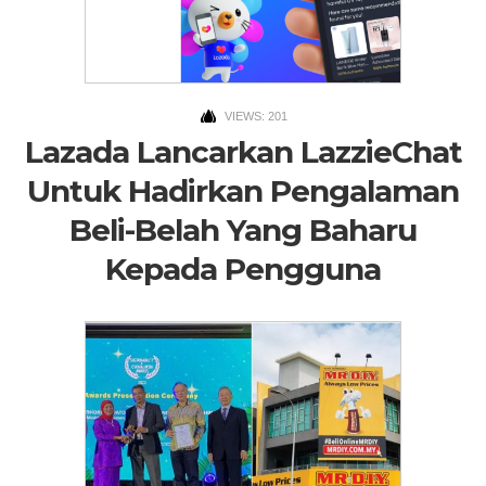
VIEWS: 201
Lazada Lancarkan LazzieChat
Untuk Hadirkan Pengalaman
Beli-Belah Yang Baharu
Kepada Pengguna