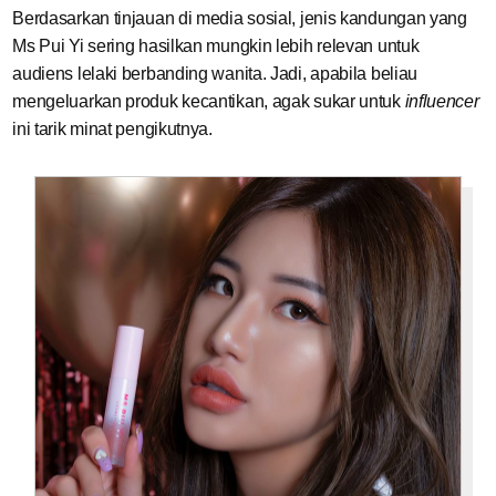
Berdasarkan tinjauan di media sosial, jenis kandungan yang
Ms Pui Yi sering hasilkan mungkin lebih relevan untuk
audiens lelaki berbanding wanita. Jadi, apabila beliau
mengeluarkan produk kecantikan, agak sukar untuk
influencer
ini tarik minat pengikutnya.