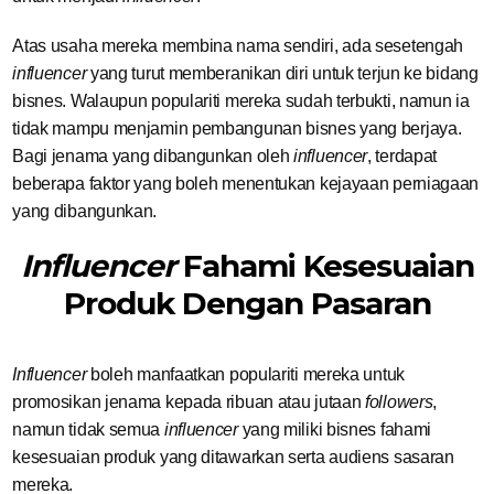
Atas usaha mereka membina nama sendiri, ada sesetengah
influencer
yang turut memberanikan diri untuk terjun ke bidang
bisnes. Walaupun populariti mereka sudah terbukti, namun ia
tidak mampu menjamin pembangunan bisnes yang berjaya.
Bagi jenama yang dibangunkan oleh
influencer
, terdapat
beberapa faktor yang boleh menentukan kejayaan perniagaan
yang dibangunkan.
Influencer
Fahami Kesesuaian
Produk Dengan Pasaran
Influencer
boleh manfaatkan populariti mereka untuk
promosikan jenama kepada ribuan atau jutaan
followers
,
namun tidak semua
influencer
yang miliki bisnes fahami
kesesuaian produk yang ditawarkan serta audiens sasaran
mereka.