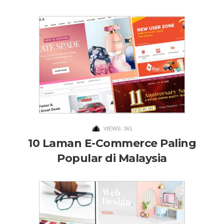
VIEWS: 361
10 Laman E-Commerce Paling
Popular di Malaysia