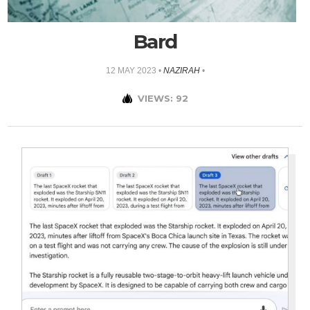
Bard
12 MAY 2023
•
NAZIRAH
•
VIEWS: 92