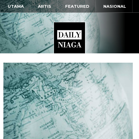
UTAMA
ARTIS
FEATURED
NASIONAL