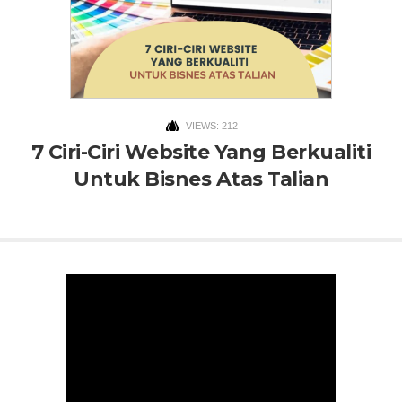
VIEWS: 212
7 Ciri-Ciri Website Yang Berkualiti
Untuk Bisnes Atas Talian