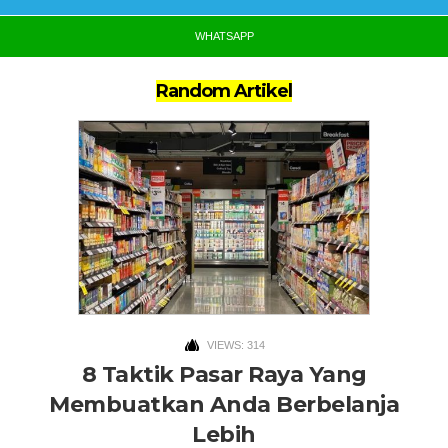
WHATSAPP
Random Artikel
VIEWS: 314
8 Taktik Pasar Raya Yang
Membuatkan Anda Berbelanja
Lebih