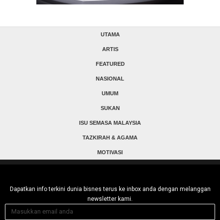
UTAMA
ARTIS
FEATURED
NASIONAL
UMUM
SUKAN
ISU SEMASA MALAYSIA
TAZKIRAH & AGAMA
MOTIVASI
Dapatkan info terkini dunia bisnes terus ke inbox anda dengan melanggan
newsletter kami.