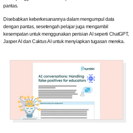
pantas.
Disebabkan keberkesanannya dalam mengumpul data
dengan pantas, sesetengah pelajar juga mengambil
kesempatan untuk menggunakan perisian AI seperti ChatGPT,
Jasper AI dan Caktus AI untuk menyiapkan tugasan mereka.