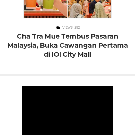
VIEWS: 252
Cha Tra Mue Tembus Pasaran
Malaysia, Buka Cawangan Pertama
di IOI City Mall