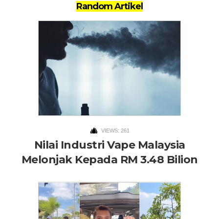
Random Artikel
VIEWS: 261
Nilai Industri Vape Malaysia
Melonjak Kepada RM 3.48 Bilion