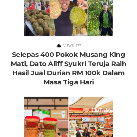
VIEWS: 277
Selepas 400 Pokok Musang King
Mati, Dato Aliff Syukri Teruja Raih
Hasil Jual Durian RM 100k Dalam
Masa Tiga Hari