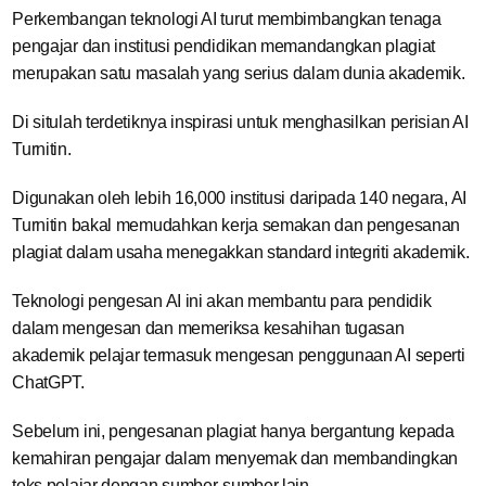
Perkembangan teknologi AI turut membimbangkan tenaga
pengajar dan institusi pendidikan memandangkan plagiat
merupakan satu masalah yang serius dalam dunia akademik.
Di situlah terdetiknya inspirasi untuk menghasilkan perisian AI
Turnitin.
Digunakan oleh lebih 16,000 institusi daripada 140 negara, AI
Turnitin bakal memudahkan kerja semakan dan pengesanan
plagiat dalam usaha menegakkan standard integriti akademik.
Teknologi pengesan AI ini akan membantu para pendidik
dalam mengesan dan memeriksa kesahihan tugasan
akademik pelajar termasuk mengesan penggunaan AI seperti
ChatGPT.
Sebelum ini, pengesanan plagiat hanya bergantung kepada
kemahiran pengajar dalam menyemak dan membandingkan
teks pelajar dengan sumber-sumber lain.