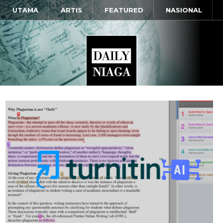
UTAMA
ARTIS
FEATURED
NASIONAL