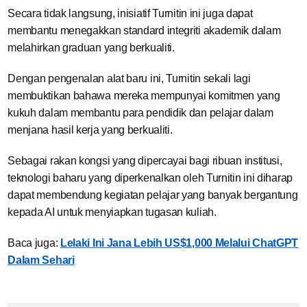
Secara tidak langsung, inisiatif Turnitin ini juga dapat
membantu menegakkan standard integriti akademik dalam
melahirkan graduan yang berkualiti.
Dengan pengenalan alat baru ini, Turnitin sekali lagi
membuktikan bahawa mereka mempunyai komitmen yang
kukuh dalam membantu para pendidik dan pelajar dalam
menjana hasil kerja yang berkualiti.
Sebagai rakan kongsi yang dipercayai bagi ribuan institusi,
teknologi baharu yang diperkenalkan oleh Turnitin ini diharap
dapat membendung kegiatan pelajar yang banyak bergantung
kepada AI untuk menyiapkan tugasan kuliah.
Baca juga:
Lelaki Ini Jana Lebih US$1,000 Melalui ChatGPT
Dalam Sehari