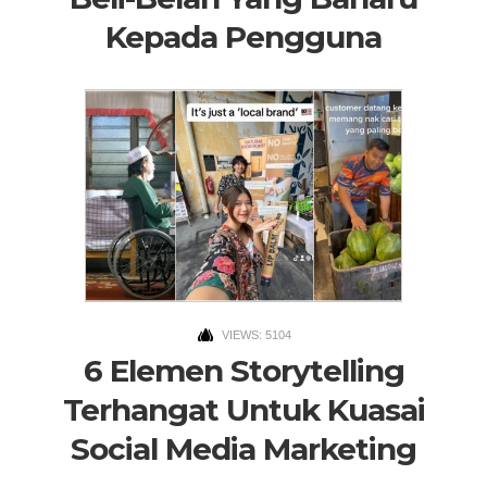
Kepada Pengguna
VIEWS: 5104
6 Elemen Storytelling
Terhangat Untuk Kuasai
Social Media Marketing