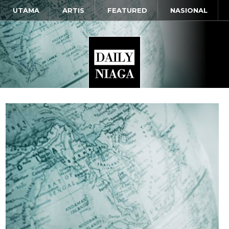
UTAMA
ARTIS
FEATURED
NASIONAL