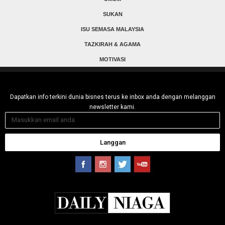
SUKAN
ISU SEMASA MALAYSIA
TAZKIRAH & AGAMA
MOTIVASI
Dapatkan info terkini dunia bisnes terus ke inbox anda dengan melanggan
newsletter kami.
Langgan