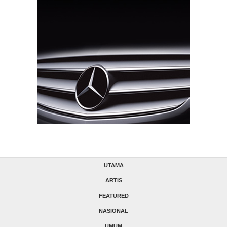
UTAMA
ARTIS
FEATURED
NASIONAL
UMUM