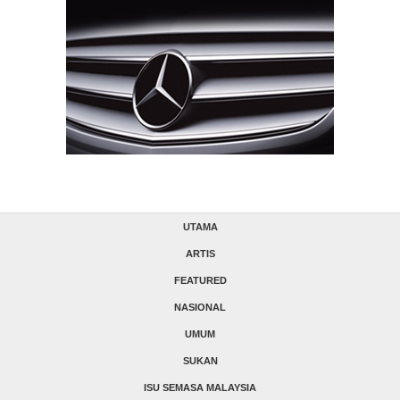
UTAMA
ARTIS
FEATURED
NASIONAL
UMUM
SUKAN
ISU SEMASA MALAYSIA