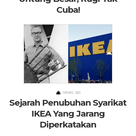
Cuba!
VIEWS: 383
Sejarah Penubuhan Syarikat
IKEA Yang Jarang
Diperkatakan