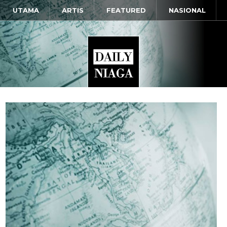
UTAMA
ARTIS
FEATURED
NASIONAL