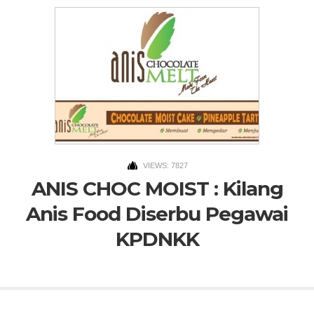
VIEWS: 7827
ANIS CHOC MOIST : Kilang
Anis Food Diserbu Pegawai
KPDNKK