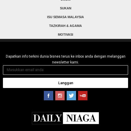
SUKAN
ISU SEMASA MALAYSIA
TAZKIRAH & AGAMA
MOTIVASI
Dapatkan info terkini dunia bisnes terus ke inbox anda dengan melanggan
newsletter kami.
Langgan