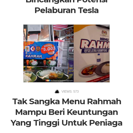
Pelaburan Tesla
VIEWS: 573
Tak Sangka Menu Rahmah
Mampu Beri Keuntungan
Yang Tinggi Untuk Peniaga