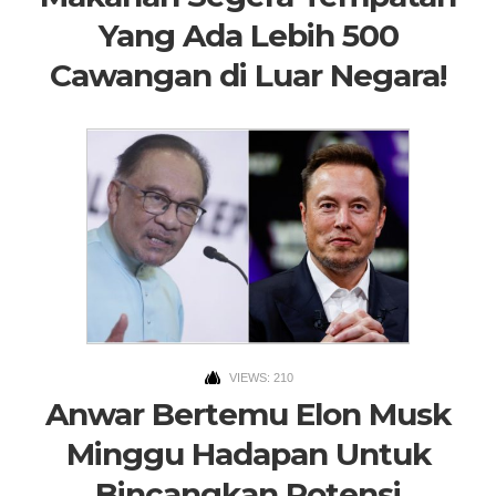
Yang Ada Lebih 500
Cawangan di Luar Negara!
VIEWS: 210
Anwar Bertemu Elon Musk
Minggu Hadapan Untuk
Bincangkan Potensi