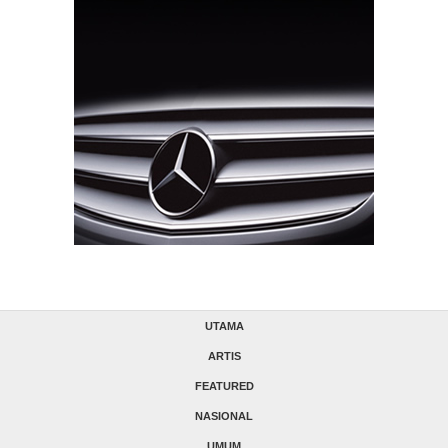
UTAMA
ARTIS
FEATURED
NASIONAL
UMUM