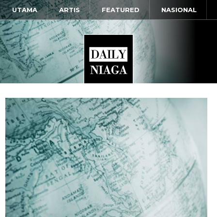
UTAMA
ARTIS
FEATURED
NASIONAL