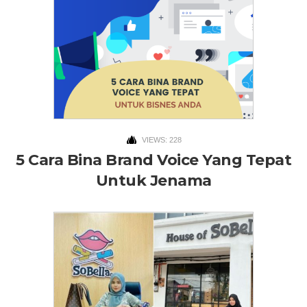
VIEWS: 228
5 Cara Bina Brand Voice Yang Tepat
Untuk Jenama