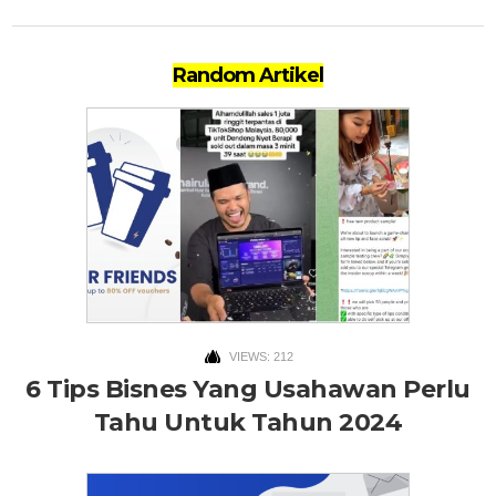
Random Artikel
VIEWS: 212
6 Tips Bisnes Yang Usahawan Perlu
Tahu Untuk Tahun 2024