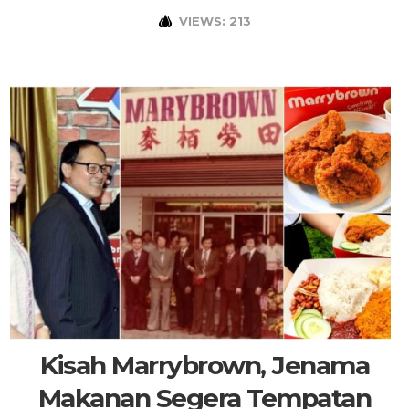
VIEWS: 213
Kisah Marrybrown, Jenama
Makanan Segera Tempatan