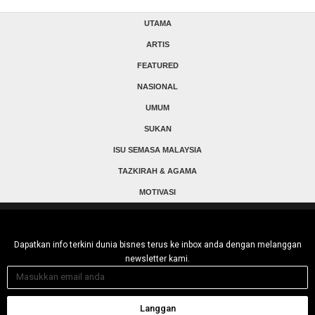
UTAMA
ARTIS
FEATURED
NASIONAL
UMUM
SUKAN
ISU SEMASA MALAYSIA
TAZKIRAH & AGAMA
MOTIVASI
Dapatkan info terkini dunia bisnes terus ke inbox anda dengan melanggan
newsletter kami.
Langgan