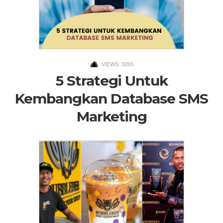
VIEWS: 3265
5 Strategi Untuk
Kembangkan Database SMS
Marketing