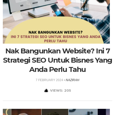
Nak Bangunkan Website? Ini 7
Strategi SEO Untuk Bisnes Yang
Anda Perlu Tahu
7 FEBRUARY 2024
•
NAZIRAH
VIEWS: 205