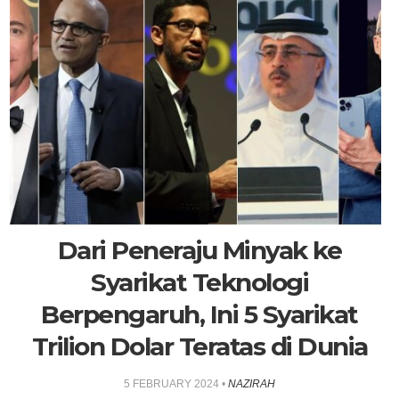
Dari Peneraju Minyak ke
Syarikat Teknologi
Berpengaruh, Ini 5 Syarikat
Trilion Dolar Teratas di Dunia
5 FEBRUARY 2024
•
NAZIRAH