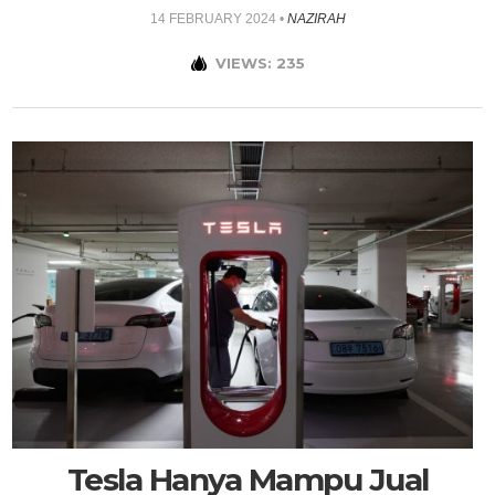
14 FEBRUARY 2024
•
NAZIRAH
VIEWS: 235
Tesla Hanya Mampu Jual