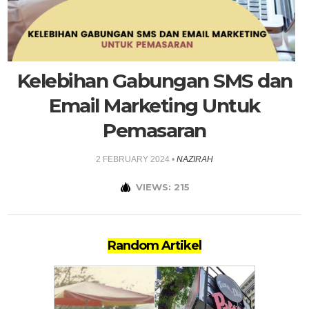
Kelebihan Gabungan SMS dan
Email Marketing Untuk
Pemasaran
2 FEBRUARY 2024
•
NAZIRAH
VIEWS: 215
Random Artikel