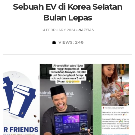
Sebuah EV di Korea Selatan
Bulan Lepas
14 FEBRUARY 2024
•
NAZIRAH
VIEWS: 248