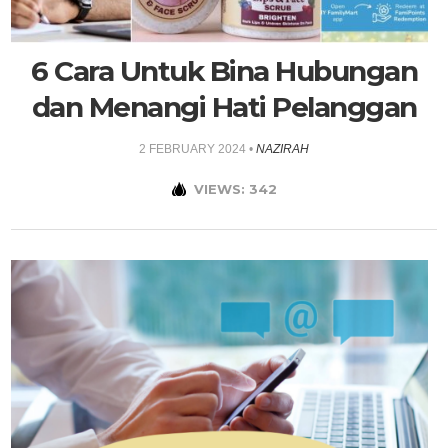
6 Cara Untuk Bina Hubungan
dan Menangi Hati Pelanggan
2 FEBRUARY 2024
•
NAZIRAH
VIEWS: 342