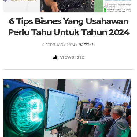
6 Tips Bisnes Yang Usahawan
Perlu Tahu Untuk Tahun 2024
9 FEBRUARY 2024
•
NAZIRAH
VIEWS: 212