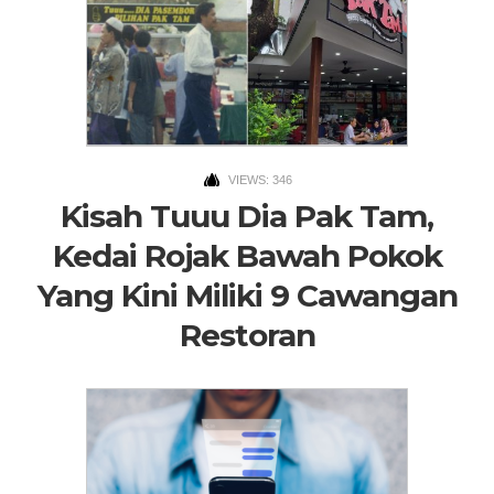
VIEWS: 346
Kisah Tuuu Dia Pak Tam,
Kedai Rojak Bawah Pokok
Yang Kini Miliki 9 Cawangan
Restoran