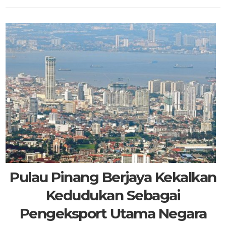
Pulau Pinang Berjaya Kekalkan
Kedudukan Sebagai
Pengeksport Utama Negara